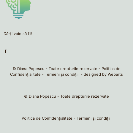
Dă-ți voie să fii!
© Diana Popescu - Toate drepturile rezervate -
Politica de
Confidențialitate
-
Termeni și condiții
- designed by
Webarts
© Diana Popescu - Toate drepturile rezervate
Politica de Confidențialitate
-
Termeni și condiții